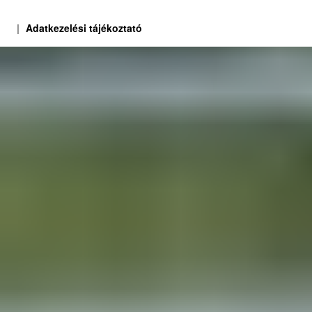
Adatkezelési tájékoztató